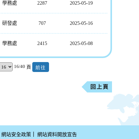
學務處
2287
2025-05-19
研發處
707
2025-05-16
學務處
2415
2025-05-08
16/40
頁
回上頁
網站安全政策
｜
網站資料開放宣告