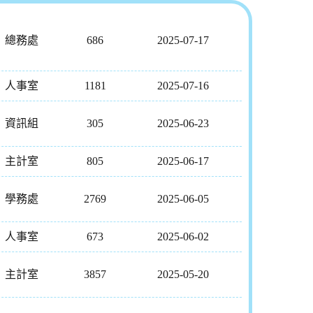
總務處
686
2025-07-17
人事室
1181
2025-07-16
資訊組
305
2025-06-23
主計室
805
2025-06-17
學務處
2769
2025-06-05
人事室
673
2025-06-02
主計室
3857
2025-05-20