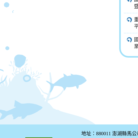
地址：880011 澎湖縣馬