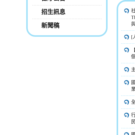
招生訊息
T
新聞稿