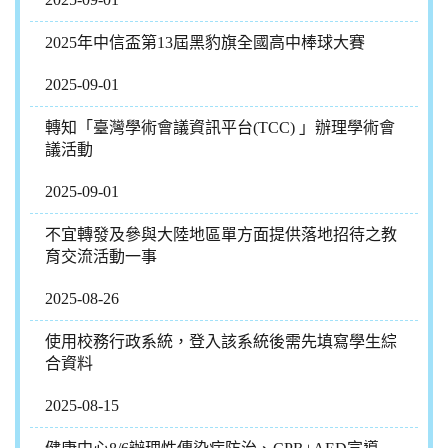
2025年中信盃第13屆黑豹旗全國高中棒球大賽
2025-09-01
轉知「臺灣學術會議資訊平台(TCC) 」辦理學術會
議活動
2025-09-01
不宜轉發及參與大陸地區單方面提供落地招待之教
育交流活動一事
2025-08-26
使用校務行政系統，登入該系統後需先填寫學生綜
合資料
2025-08-15