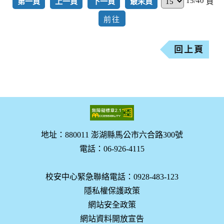
15/40
第一頁
上一頁
下一頁
最末頁
頁
回上頁
地址：880011 澎湖縣馬公市六合路300號
電話：06-926-4115
校安中心緊急聯絡電話：0928-483-123
隱私權保護政策
網站安全政策
網站資料開放宣告