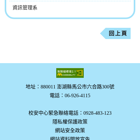
資訊管理系
回上頁
地址：880011 澎湖縣馬公市六合路300號
電話：06-926-4115
校安中心緊急聯絡電話：0928-483-123
隱私權保護政策
網站安全政策
網站資料開放宣告