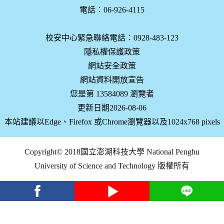
電話：06-926-4115
校安中心緊急聯絡電話：0928-483-123
隱私權保護政策
網站安全政策
網站資料開放宣告
您是第 13584089 瀏覽者
更新日期2026-08-06
本站建議以Edge、Firefox 或Chrome瀏覽器以及1024x768 pixels
Copyright© 2018國立澎湖科技大學 National Penghu
University of Science and Technology 版權所有
facebook
youtube
Line