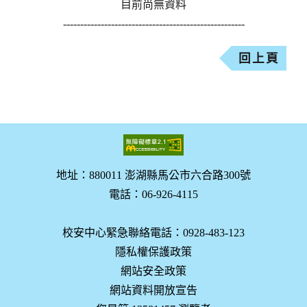
目前尚無資料
-----------------------------------------------------
回上頁
地址：880011 澎湖縣馬公市六合路300號
電話：06-926-4115
校安中心緊急聯絡電話：0928-483-123
隱私權保護政策
網站安全政策
網站資料開放宣告