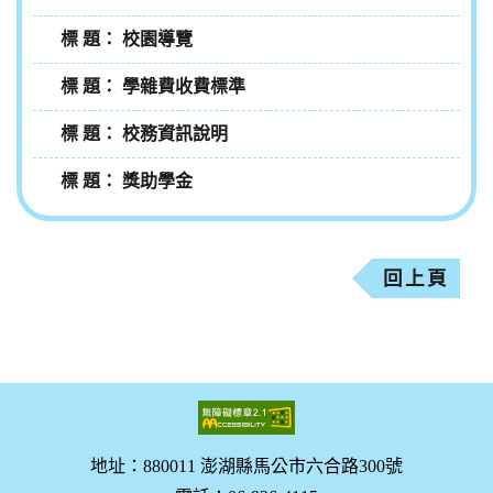
校園導覽
學雜費收費標準
校務資訊說明
獎助學金
回上頁
地址：880011 澎湖縣馬公市六合路300號