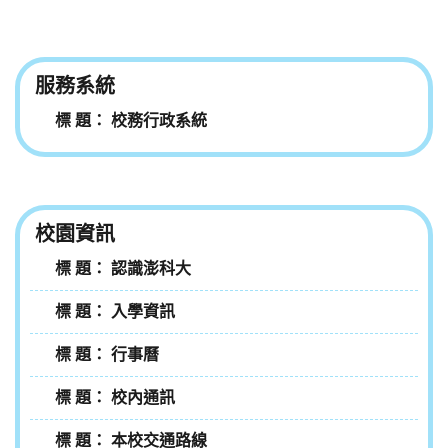
服務系統
校務行政系統
校園資訊
認識澎科大
入學資訊
行事曆
校內通訊
本校交通路線