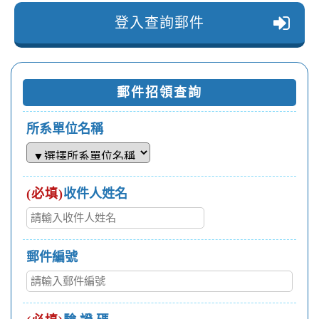
登入查詢郵件
郵件招領查詢
所系單位名稱
(必填)
收件人姓名
郵件編號