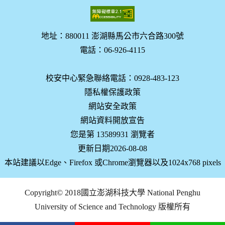
地址：880011 澎湖縣馬公市六合路300號
電話：06-926-4115
校安中心緊急聯絡電話：0928-483-123
隱私權保護政策
網站安全政策
網站資料開放宣告
您是第 13589931 瀏覽者
更新日期2026-08-08
本站建議以Edge、Firefox 或Chrome瀏覽器以及1024x768 pixels
Copyright© 2018國立澎湖科技大學 National Penghu
University of Science and Technology 版權所有