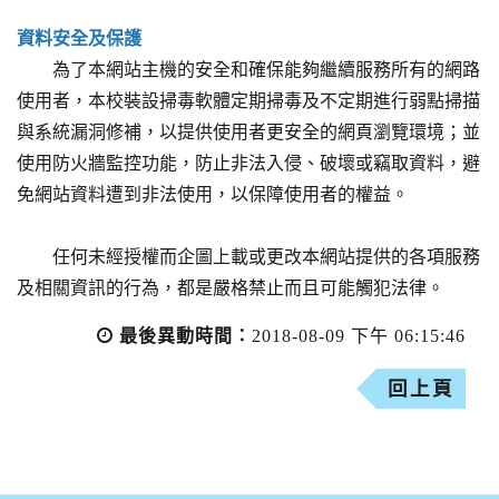
資料安全及保護
為了本網站主機的安全和確保能夠繼續服務所有的網路
使用者，本校裝設掃毒軟體定期掃毒及不定期進行弱點掃描
與系統漏洞修補，以提供使用者更安全的網頁瀏覽環境；並
使用防火牆監控功能，防止非法入侵、破壞或竊取資料，避
免網站資料遭到非法使用，以保障使用者的權益。
任何未經授權而企圖上載或更改本網站提供的各項服務
及相關資訊的行為，都是嚴格禁止而且可能觸犯法律。
最後異動時間：
2018-08-09 下午 06:15:46
回上頁