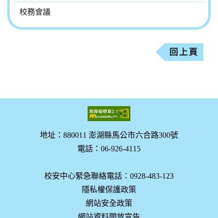
校務會議
回上頁
地址：880011 澎湖縣馬公市六合路300號
電話：06-926-4115
校安中心緊急聯絡電話：0928-483-123
隱私權保護政策
網站安全政策
網站資料開放宣告