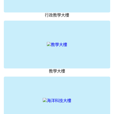
行政教學大樓
教學大樓