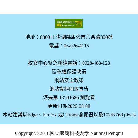
地址：880011 澎湖縣馬公市六合路300號
電話：06-926-4115
校安中心緊急聯絡電話：0928-483-123
隱私權保護政策
網站安全政策
網站資料開放宣告
您是第 13591686 瀏覽者
更新日期2026-08-08
本站建議以Edge、Firefox 或Chrome瀏覽器以及1024x768 pixels
Copyright© 2018國立澎湖科技大學 National Penghu