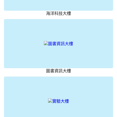
海洋科技大樓
圖書資訊大樓