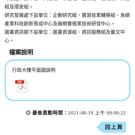
組及環安組。
研究發展處下設單位：企劃研究組、實習就業輔導組、島嶼
產業科技創新育成中心及箱網養殖業技術研發中心。
圖書資訊館下設單位：圖書資源組、資訊服務組及藝文中
心。
檔案說明
行政大樓平面圖說明
最後異動時間：
2021-08-19 上午 09:00:22
回上頁