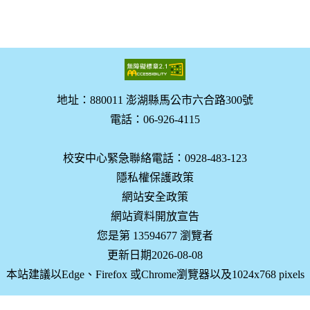
地址：880011 澎湖縣馬公市六合路300號
電話：06-926-4115
校安中心緊急聯絡電話：0928-483-123
隱私權保護政策
網站安全政策
網站資料開放宣告
您是第 13594677 瀏覽者
更新日期2026-08-08
本站建議以Edge、Firefox 或Chrome瀏覽器以及1024x768 pixels