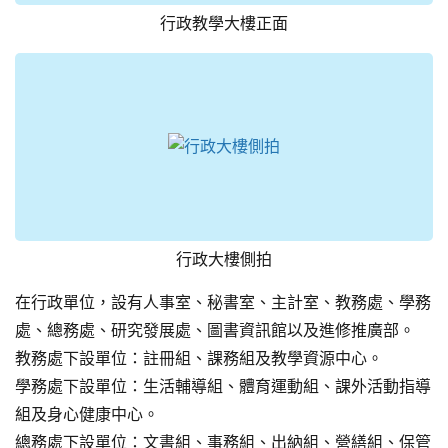
行政教學大樓正面
行政大樓側拍
在行政單位，設有人事室、秘書室、主計室、教務處、學務
處、總務處、研究發展處、圖書資訊館以及進修推廣部。
教務處下設單位：註冊組、課務組及教學資源中心。
學務處下設單位：生活輔導組、體育運動組、課外活動指導
組及身心健康中心。
總務處下設單位：文書組、事務組、出納組、營繕組、保管