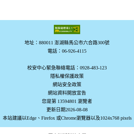
地址：880011 澎湖縣馬公市六合路300號
電話：06-926-4115
校安中心緊急聯絡電話：0928-483-123
隱私權保護政策
網站安全政策
網站資料開放宣告
您是第 13594801 瀏覽者
更新日期2026-08-08
本站建議以Edge、Firefox 或Chrome瀏覽器以及1024x768 pixels