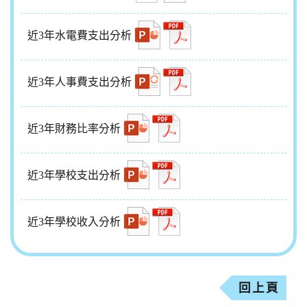
近3年水電費支出分析
近3年人事費支出分析
近3年財務比率分析
近3年學校支出分析
近3年學校收入分析
回上頁