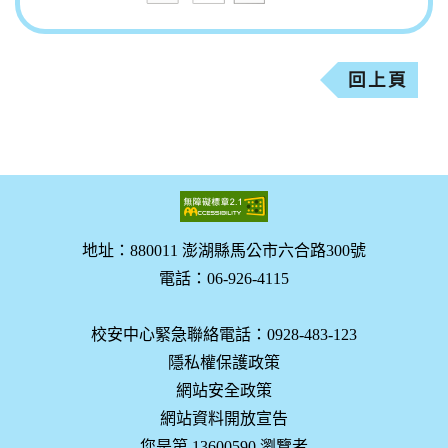
回上頁
地址：880011 澎湖縣馬公市六合路300號
電話：06-926-4115
校安中心緊急聯絡電話：0928-483-123
隱私權保護政策
網站安全政策
網站資料開放宣告
您是第 13600590 瀏覽者