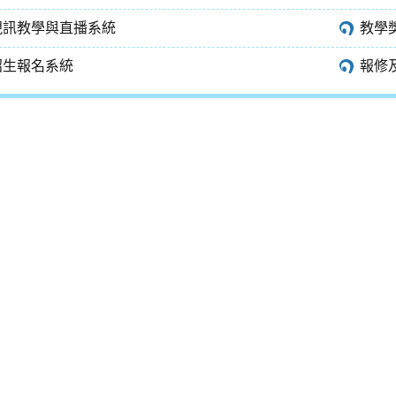
視訊教學與直播系統
教學
招生報名系統
報修