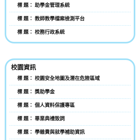
助學金管理系統
教師教學檔案檢測平台
校務行政系統
校園資訊
校園安全地圖及潛在危險區域
獎助學金
個人資料保護專區
畢業典禮致詞
學雜費與就學補助資訊