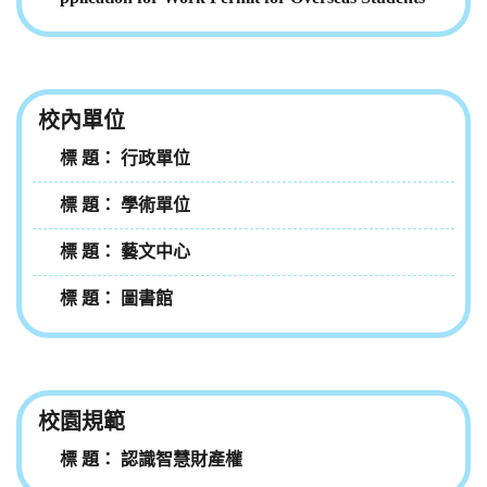
校內單位
行政單位
學術單位
藝文中心
圖書館
校園規範
認識智慧財產權