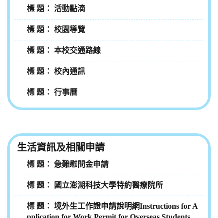
活動點滴
校園導覽
本校交通路線
校內通訊
行事曆
生活資訊及相關申請
急難慰問金申請
國立澎湖科技大學特約醫療院所
境外生工作證申請說明網Instructions for A
pplication for Work Permit for Overseas Students