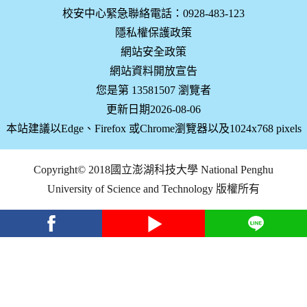
校安中心緊急聯絡電話：0928-483-123
隱私權保護政策
網站安全政策
網站資料開放宣告
您是第 13581507 瀏覽者
更新日期2026-08-06
本站建議以Edge、Firefox 或Chrome瀏覽器以及1024x768 pixels
Copyright© 2018國立澎湖科技大學 National Penghu
University of Science and Technology 版權所有
facebook
youtube
Line