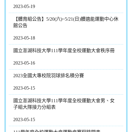
2023-05-19
【體育組公告】5/20(六)~5/21(日)體適能運動中心休
館公告
2023-05-18
國立澎湖科技大學111學年度全校運動大會秩序冊
2023-05-16
2023全國大專校院羽球排名積分賽
2023-05-15
國立澎湖科技大學111學年度全校運動大會男、女
子組大隊接力分組表
2023-05-15