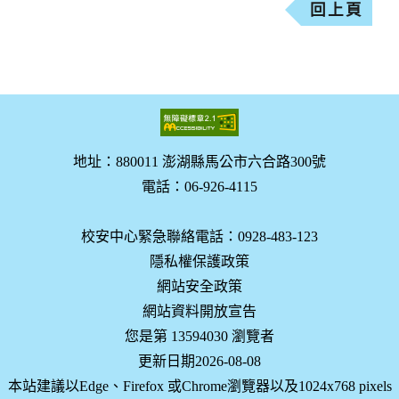
回上頁
地址：880011 澎湖縣馬公市六合路300號
電話：06-926-4115
校安中心緊急聯絡電話：0928-483-123
隱私權保護政策
網站安全政策
網站資料開放宣告
您是第 13594030 瀏覽者
更新日期2026-08-08
本站建議以Edge、Firefox 或Chrome瀏覽器以及1024x768 pixels