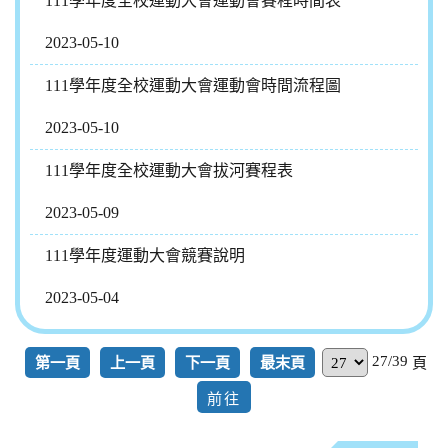
111學年度全校運動大會運動會賽程時間表
2023-05-10
111學年度全校運動大會運動會時間流程圖
2023-05-10
111學年度全校運動大會拔河賽程表
2023-05-09
111學年度運動大會競賽說明
2023-05-04
27/39
第一頁
上一頁
下一頁
最末頁
頁