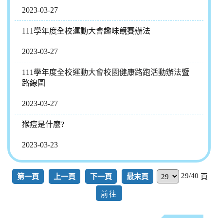
2023-03-27
111學年度全校運動大會趣味競賽辦法
2023-03-27
111學年度全校運動大會校園健康路跑活動辦法暨
路線圖
2023-03-27
猴痘是什麼?
2023-03-23
29/40
第一頁
上一頁
下一頁
最末頁
頁