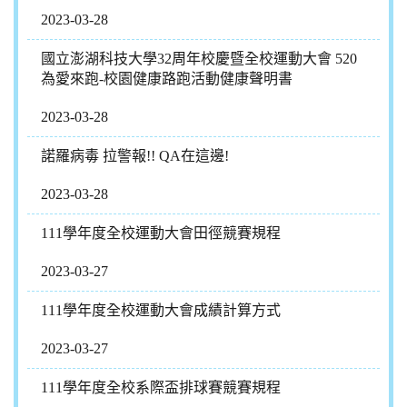
2023-03-28
國立澎湖科技大學32周年校慶暨全校運動大會 520
為愛來跑-校園健康路跑活動健康聲明書
2023-03-28
諾羅病毒 拉警報!! QA在這邊!
2023-03-28
111學年度全校運動大會田徑競賽規程
2023-03-27
111學年度全校運動大會成績計算方式
2023-03-27
111學年度全校系際盃排球賽競賽規程