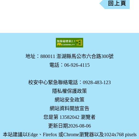
回上頁
地址：880011 澎湖縣馬公市六合路300號
電話：06-926-4115
校安中心緊急聯絡電話：0928-483-123
隱私權保護政策
網站安全政策
網站資料開放宣告
您是第 13582042 瀏覽者
更新日期2026-08-06
本站建議以Edge、Firefox 或Chrome瀏覽器以及1024x768 pixels