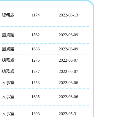
總務處
1174
2022-06-13
圖資館
1562
2022-06-09
圖資館
1636
2022-06-09
總務處
1275
2022-06-07
總務處
1237
2022-06-07
人事室
1553
2022-06-06
人事室
1685
2022-06-06
人事室
1398
2022-05-31