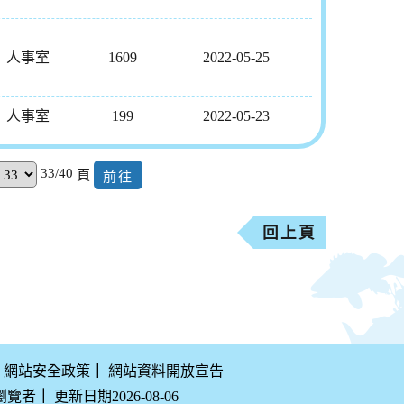
人事室
1609
2022-05-25
人事室
199
2022-05-23
33/40
頁
回上頁
網站安全政策
｜
網站資料開放宣告
 瀏覽者
｜
更新日期2026-08-06