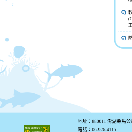
地址：880011 澎湖縣馬
電話：06-926-4115