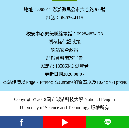
地址：880011 澎湖縣馬公市六合路300號
電話：06-926-4115
校安中心緊急聯絡電話：0928-483-123
隱私權保護政策
網站安全政策
網站資料開放宣告
您是第 13586342 瀏覽者
更新日期2026-08-07
本站建議以Edge、Firefox 或Chrome瀏覽器以及1024x768 pixels
Copyright© 2018國立澎湖科技大學 National Penghu
University of Science and Technology 版權所有
facebook
youtube
Line