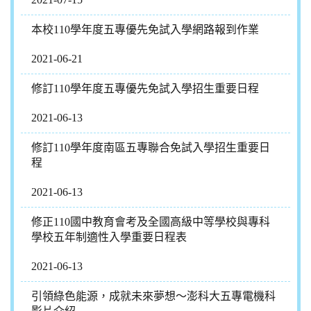
本校110學年度五專優先免試入學網路報到作業
2021-06-21
修訂110學年度五專優先免試入學招生重要日程
2021-06-13
修訂110學年度南區五專聯合免試入學招生重要日
程
2021-06-13
修正110國中教育會考及全國高級中等學校與專科
學校五年制適性入學重要日程表
2021-06-13
引領綠色能源，成就未來夢想～澎科大五專電機科