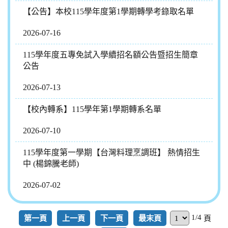
【公告】本校115學年度第1學期轉學考錄取名單
2026-07-16
115學年度五專免試入學續招名額公告暨招生簡章
公告
2026-07-13
【校內轉系】115學年第1學期轉系名單
2026-07-10
115學年度第一學期【台灣料理烹調班】 熱情招生
中 (楊錦騰老師)
2026-07-02
1/4
第一頁
上一頁
下一頁
最末頁
頁