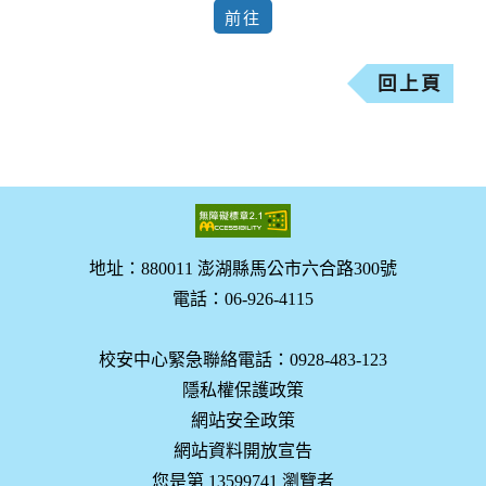
回上頁
地址：880011 澎湖縣馬公市六合路300號
電話：06-926-4115
校安中心緊急聯絡電話：0928-483-123
隱私權保護政策
網站安全政策
網站資料開放宣告
您是第 13599741 瀏覽者