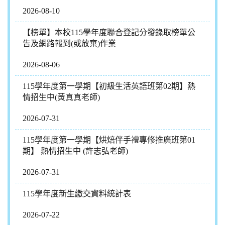
2026-08-10
【榜單】本校115學年度聯合登記分發錄取榜單公
告及網路報到(或放棄)作業
2026-08-06
115學年度第一學期【初級生活英語班第02期】熱
情招生中(黃真真老師)
2026-07-31
115學年度第一學期【烘焙伴手禮專修推廣班第01
期】 熱情招生中 (許志弘老師)
2026-07-31
115學年度新生繳交資料統計表
2026-07-22