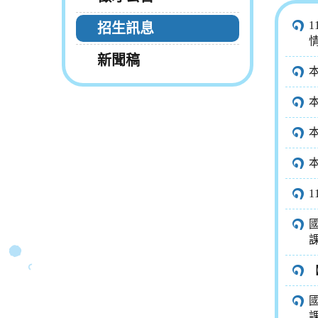
招生訊息
新聞稿