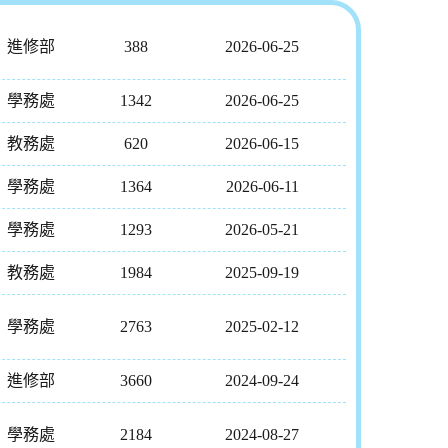
進修部
388
2026-06-25
學務處
1342
2026-06-25
教務處
620
2026-06-15
學務處
1364
2026-06-11
學務處
1293
2026-05-21
教務處
1984
2025-09-19
學務處
2763
2025-02-12
進修部
3660
2024-09-24
學務處
2184
2024-08-27