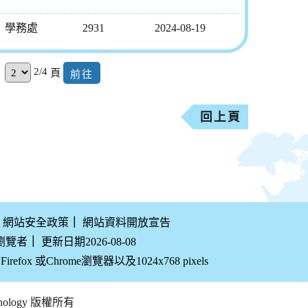
學務處
2931
2024-08-19
2/4
頁
回上頁
網站安全政策
｜
網站資料開放宣告
 瀏覽者
｜
更新日期2026-08-08
efox 或Chrome瀏覽器以及1024x768 pixels
echnology 版權所有