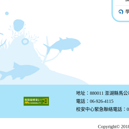
地址：880011 澎湖縣馬
電話：06-926-4115
校安中心緊急聯絡電話：0928
Copyright© 20