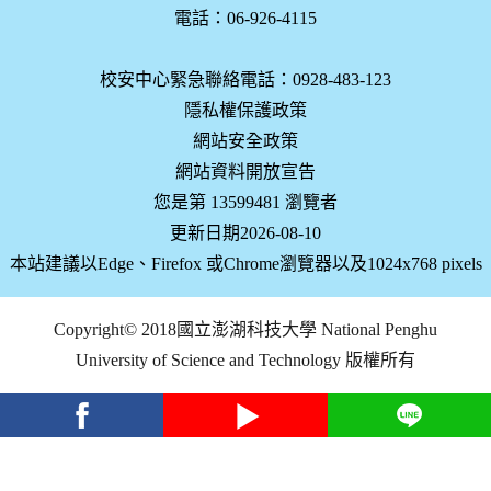
電話：06-926-4115
校安中心緊急聯絡電話：0928-483-123
隱私權保護政策
網站安全政策
網站資料開放宣告
您是第 13599481 瀏覽者
更新日期2026-08-10
本站建議以Edge、Firefox 或Chrome瀏覽器以及1024x768 pixels
Copyright© 2018國立澎湖科技大學 National Penghu
University of Science and Technology 版權所有
facebook
youtube
Line