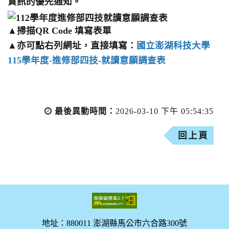
資訊的優先通知。
▲掃描QR Code 填寫表單
▲亦可點右列網址，直接填寫：
國立澎湖科技大學
115學年度-進修部四技-就讀意願調查表
最後異動時間：
2026-03-10 下午 05:54:35
回上頁
地址：880011 澎湖縣馬公市六合路300號