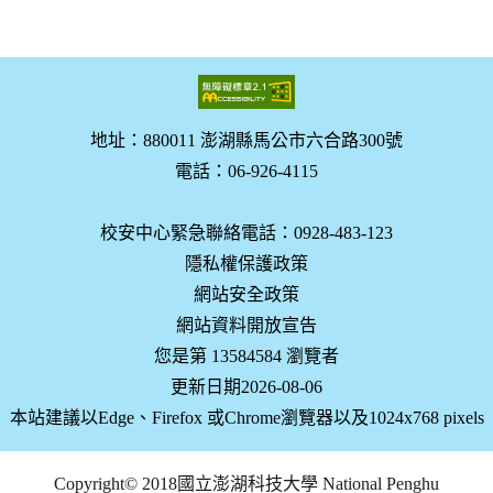
地址：880011 澎湖縣馬公市六合路300號
電話：06-926-4115
校安中心緊急聯絡電話：0928-483-123
隱私權保護政策
網站安全政策
網站資料開放宣告
您是第 13584584 瀏覽者
更新日期2026-08-06
本站建議以Edge、Firefox 或Chrome瀏覽器以及1024x768 pixels
Copyright© 2018國立澎湖科技大學 National Penghu