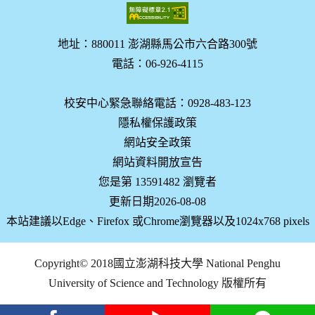
地址：880011 澎湖縣馬公市六合路300號
電話：06-926-4115
校安中心緊急聯絡電話：0928-483-123
隱私權保護政策
網站安全政策
網站資料開放宣告
您是第 13591482 瀏覽者
更新日期2026-08-08
本站建議以Edge、Firefox 或Chrome瀏覽器以及1024x768 pixels
Copyright© 2018國立澎湖科技大學 National Penghu
University of Science and Technology 版權所有
facebook
youtube
Line