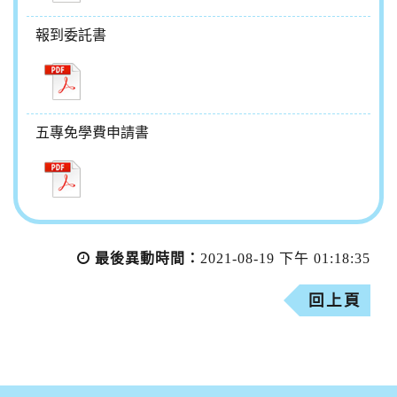
報到委託書
五專免學費申請書
最後異動時間：
2021-08-19 下午 01:18:35
回上頁