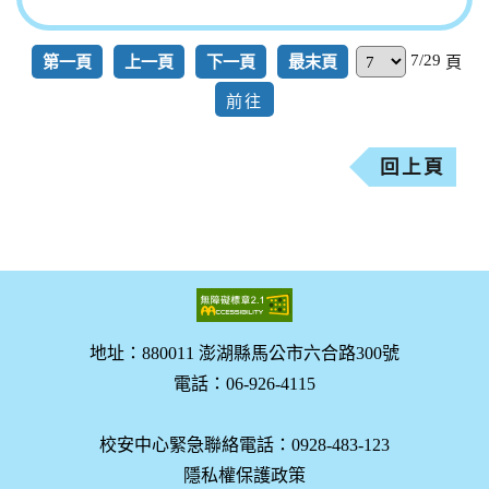
7/29
第一頁
上一頁
下一頁
最末頁
頁
回上頁
地址：880011 澎湖縣馬公市六合路300號
電話：06-926-4115
校安中心緊急聯絡電話：0928-483-123
隱私權保護政策