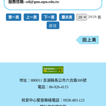
ssli@gms.npu.edu.tw
29/29
第一頁
上一頁
下一頁
最末頁
頁
回上頁
地址：880011 澎湖縣馬公市六合路300號
電話：06-926-4115
校安中心緊急聯絡電話：0928-483-123