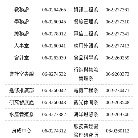
教務處
06-9264265
資訊工程系
06-9277361
學務處
06-9260045
餐旅管理系
06-9277310
總務處
06-9278912
電信工程系
06-9277341
人事室
06-9260041
應用外語系
06-9277413
會計室
06-9263939
食品科學系
06-9260259
行銷與物流
會計室專線
06-9274532
06-9260373
管理系
進修推廣部
06-9260042
電機工程系
06-9274471
研究發展處
06-9260043
觀光休閒系
06-9263548
水產養殖系
06-9277382
海洋遊憩系
06-9269746
服務業經營
育成中心
06-9274312
06-9260112
管理研究所