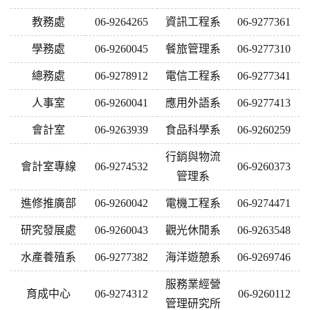
教務處
06-9264265
資訊工程系
06-9277361
學務處
06-9260045
餐旅管理系
06-9277310
總務處
06-9278912
電信工程系
06-9277341
人事室
06-9260041
應用外語系
06-9277413
會計室
06-9263939
食品科學系
06-9260259
行銷與物流
會計室專線
06-9274532
06-9260373
管理系
進修推廣部
06-9260042
電機工程系
06-9274471
研究發展處
06-9260043
觀光休閒系
06-9263548
水產養殖系
06-9277382
海洋遊憩系
06-9269746
服務業經營
育成中心
06-9274312
06-9260112
管理研究所