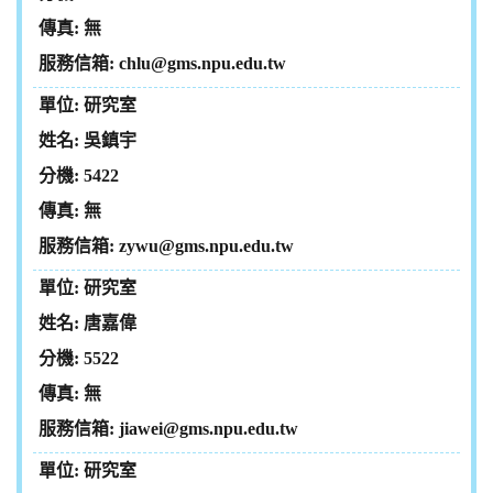
無
chlu@gms.npu.edu.tw
研究室
吳鎮宇
5422
無
zywu@gms.npu.edu.tw
研究室
唐嘉偉
5522
無
jiawei@gms.npu.edu.tw
研究室