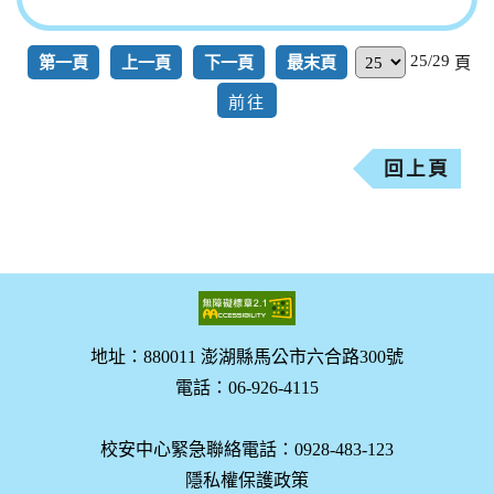
25/29
第一頁
上一頁
下一頁
最末頁
頁
回上頁
地址：880011 澎湖縣馬公市六合路300號
電話：06-926-4115
校安中心緊急聯絡電話：0928-483-123
隱私權保護政策