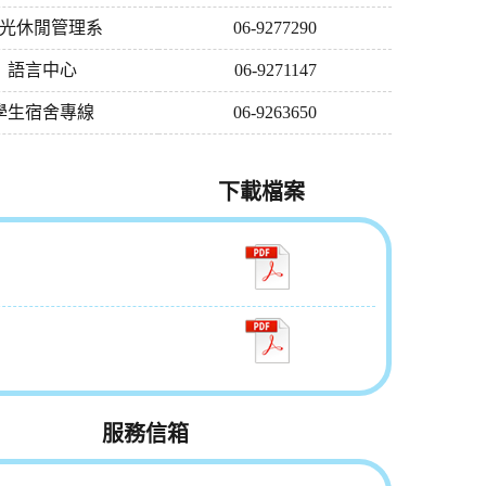
光休閒管理系
06-9277290
語言中心
06-9271147
學生宿舍專線
06-9263650
下載檔案
服務信箱