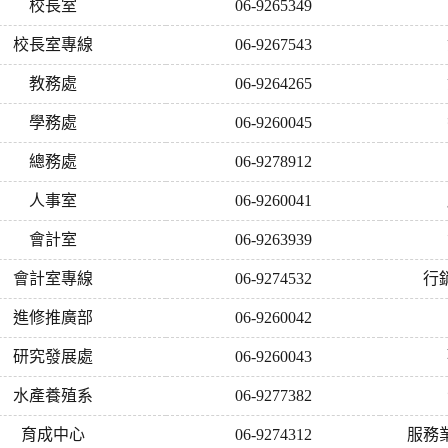
校長室
06-9265349
校長室專線
06-9267543
教務處
06-9264265
學務處
06-9260045
總務處
06-9278912
人事室
06-9260041
會計室
06-9263939
會計室專線
06-9274532
行
進修推廣部
06-9260042
研究發展處
06-9260043
水產養殖系
06-9277382
育成中心
06-9274312
服務