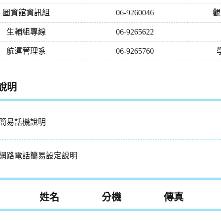
圖資館資訊組
06-9260046
觀
生輔組專線
06-9265622
航運管理系
06-9265760
說明
簡易話機說明
網路電話簡易設定說明
姓名
分機
傳真