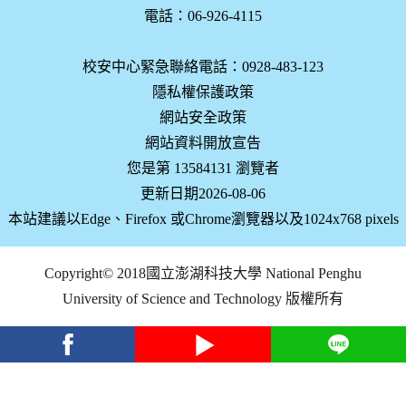
電話：06-926-4115
校安中心緊急聯絡電話：0928-483-123
隱私權保護政策
網站安全政策
網站資料開放宣告
您是第 13584131 瀏覽者
更新日期2026-08-06
本站建議以Edge、Firefox 或Chrome瀏覽器以及1024x768 pixels
Copyright© 2018國立澎湖科技大學 National Penghu
University of Science and Technology 版權所有
facebook
youtube
Line