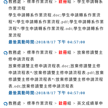
教務處 > 標準作業流程 >
註冊
組 > 學生申請轉系
作業流程
學生申請轉系作業流程.doc;學生申請轉系作業流
程*/學生申請轉系作業流程.pdf;學生申請轉系作業
流程*/學生申請轉系作業流程.odt;學生申請轉系作
業流程
最後異動時間:2018/8/17 下午 04:57:00
教務處 > 標準作業流程 >
註冊
組 > 放棄修讀雙主
修申請流程表
放棄修讀雙主修申請流程表.doc;放棄修讀雙主修
申請流程表*/放棄修讀雙主修申請流程表.pdf;放棄
修讀雙主修申請流程表*/放棄修讀雙主修申請流程
表.odt;放棄修讀雙主修申請流程表
最後異動時間:2018/8/17 下午 04:57:00
教務處 > 標準作業流程 >
註冊
組 > 英文成績單申