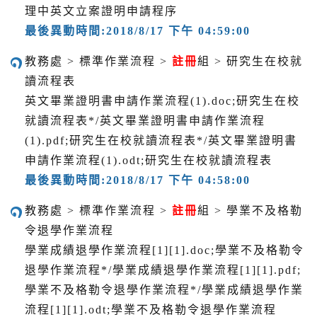
理中英文立案證明申請程序
最後異動時間:2018/8/17 下午 04:59:00
教務處 > 標準作業流程 >
註冊
組 > 研究生在校就
讀流程表
英文畢業證明書申請作業流程(1).doc;研究生在校
就讀流程表*/英文畢業證明書申請作業流程
(1).pdf;研究生在校就讀流程表*/英文畢業證明書
申請作業流程(1).odt;研究生在校就讀流程表
最後異動時間:2018/8/17 下午 04:58:00
教務處 > 標準作業流程 >
註冊
組 > 學業不及格勒
令退學作業流程
學業成績退學作業流程[1][1].doc;學業不及格勒令
退學作業流程*/學業成績退學作業流程[1][1].pdf;
學業不及格勒令退學作業流程*/學業成績退學作業
流程[1][1].odt;學業不及格勒令退學作業流程