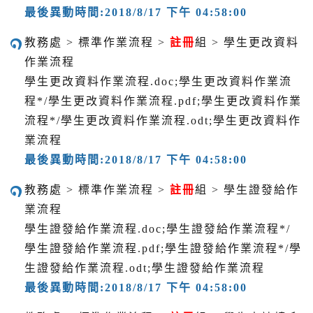
最後異動時間:2018/8/17 下午 04:58:00
教務處 > 標準作業流程 >
註冊
組 > 學生更改資料
作業流程
學生更改資料作業流程.doc;學生更改資料作業流
程*/學生更改資料作業流程.pdf;學生更改資料作業
流程*/學生更改資料作業流程.odt;學生更改資料作
業流程
最後異動時間:2018/8/17 下午 04:58:00
教務處 > 標準作業流程 >
註冊
組 > 學生證發給作
業流程
學生證發給作業流程.doc;學生證發給作業流程*/
學生證發給作業流程.pdf;學生證發給作業流程*/學
生證發給作業流程.odt;學生證發給作業流程
最後異動時間:2018/8/17 下午 04:58:00