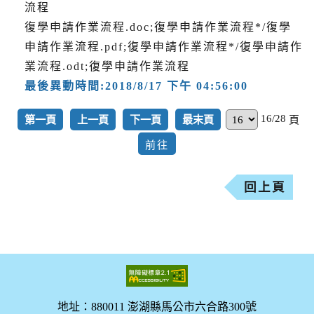
流程
復學申請作業流程.doc;復學申請作業流程*/復學
申請作業流程.pdf;復學申請作業流程*/復學申請作
業流程.odt;復學申請作業流程
最後異動時間:2018/8/17 下午 04:56:00
16/28
第一頁
上一頁
下一頁
最末頁
頁
回上頁
地址：880011 澎湖縣馬公市六合路300號