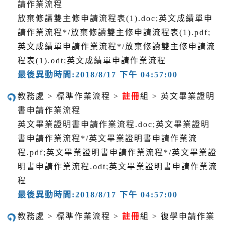
請作業流程
放棄修讀雙主修申請流程表(1).doc;英文成績單申
請作業流程*/放棄修讀雙主修申請流程表(1).pdf;
英文成績單申請作業流程*/放棄修讀雙主修申請流
程表(1).odt;英文成績單申請作業流程
最後異動時間:2018/8/17 下午 04:57:00
教務處 > 標準作業流程 >
註冊
組 > 英文畢業證明
書申請作業流程
英文畢業證明書申請作業流程.doc;英文畢業證明
書申請作業流程*/英文畢業證明書申請作業流
程.pdf;英文畢業證明書申請作業流程*/英文畢業證
明書申請作業流程.odt;英文畢業證明書申請作業流
程
最後異動時間:2018/8/17 下午 04:57:00
教務處 > 標準作業流程 >
註冊
組 > 復學申請作業