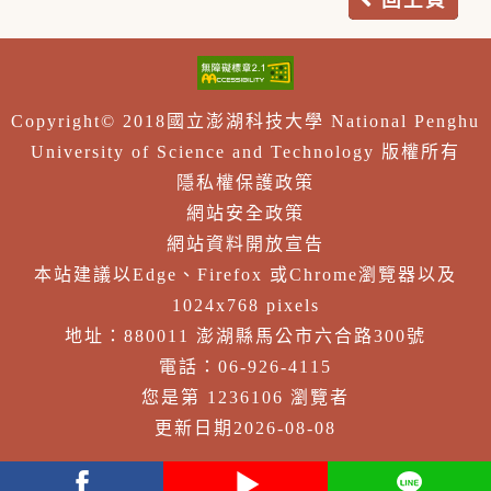
Copyright© 2018國立澎湖科技大學 National Penghu
University of Science and Technology 版權所有
隱私權保護政策
網站安全政策
網站資料開放宣告
本站建議以Edge、Firefox 或Chrome瀏覽器以及
1024x768 pixels
地址：880011 澎湖縣馬公市六合路300號
電話：06-926-4115
您是第 1236106 瀏覽者
更新日期2026-08-08
facebook
youtube
Line