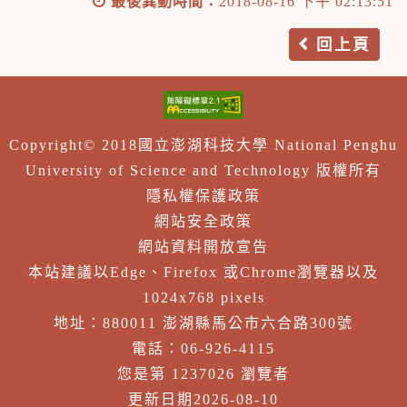
最後異動時間：
2018-08-16 下午 02:13:51
回上頁
Copyright© 2018國立澎湖科技大學 National Penghu
University of Science and Technology 版權所有
隱私權保護政策
網站安全政策
網站資料開放宣告
本站建議以Edge、Firefox 或Chrome瀏覽器以及
1024x768 pixels
地址：880011 澎湖縣馬公市六合路300號
電話：06-926-4115
您是第 1237026 瀏覽者
更新日期2026-08-10