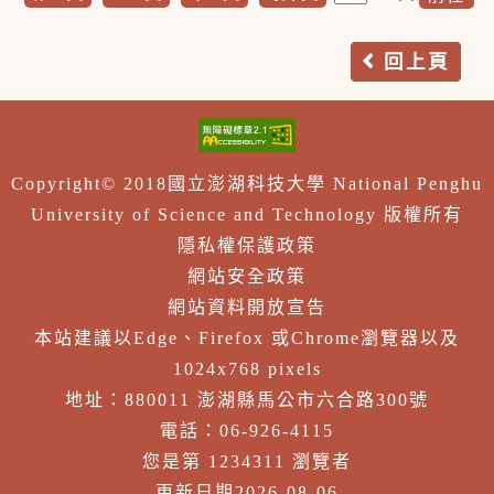
回上頁
Copyright© 2018國立澎湖科技大學 National Penghu
University of Science and Technology 版權所有
隱私權保護政策
網站安全政策
網站資料開放宣告
本站建議以Edge、Firefox 或Chrome瀏覽器以及
1024x768 pixels
地址：880011 澎湖縣馬公市六合路300號
電話：06-926-4115
您是第 1234311 瀏覽者
更新日期2026-08-06