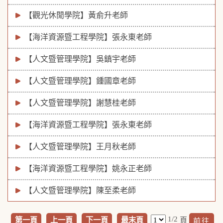
【觀光休閒學院】黃俞升老師
【海洋資源暨工程學院】張永東老師
【人文暨管理學院】吳鎮宇老師
【人文暨管理學院】鍾國章老師
【人文暨管理學院】謝慧桂老師
【海洋資源暨工程學院】張永東老師
【人文暨管理學院】王月秋老師
【海洋資源暨工程學院】姚永正老師
【人文暨管理學院】陳至柔老師
1/2
第一頁
上一頁
下一頁
最末頁
頁