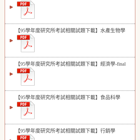
【95學年度研究所考試相關試題下載】水產生物學
【95學年度研究所考試相關試題下載】經濟學-final
【95學年度研究所考試相關試題下載】食品科學
【95學年度研究所考試相關試題下載】行銷學