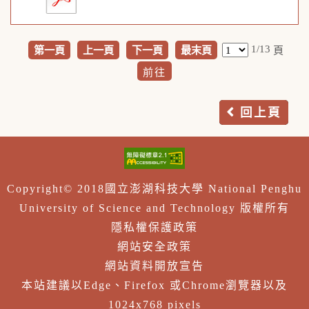
1/13
第一頁
上一頁
下一頁
最末頁
頁
回上頁
Copyright© 2018國立澎湖科技大學 National Penghu
University of Science and Technology 版權所有
隱私權保護政策
網站安全政策
網站資料開放宣告
本站建議以Edge、Firefox 或Chrome瀏覽器以及
1024x768 pixels