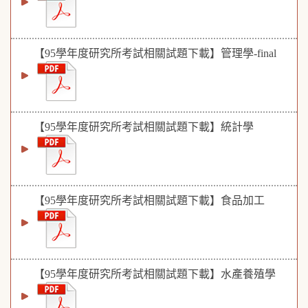
【95學年度研究所考試相關試題下載】管理學-final
【95學年度研究所考試相關試題下載】統計學
【95學年度研究所考試相關試題下載】食品加工
【95學年度研究所考試相關試題下載】水產養殖學