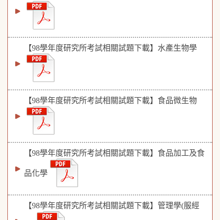
【98學年度研究所考試相關試題下載】水產生物學
【98學年度研究所考試相關試題下載】食品微生物
【98學年度研究所考試相關試題下載】食品加工及食
品化學
【98學年度研究所考試相關試題下載】管理學(服經