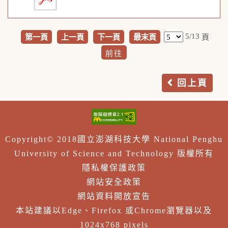
5/13
第一頁
上一頁
下一頁
最末頁
頁
回上頁
Copyright© 2018國立澎湖科技大學 National Penghu
University of Science and Technology 版權所有
隱私權保護政策
網站安全政策
網站資料開放宣告
本站建議以Edge、Firefox 或Chrome瀏覽器以及
1024x768 pixels