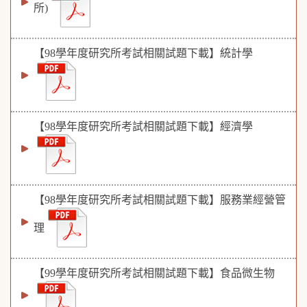
所)
【98學年度研究所考試相關試題下載】統計學
【98學年度研究所考試相關試題下載】經濟學
【98學年度研究所考試相關試題下載】服務業經營管
理
【99學年度研究所考試相關試題下載】食品微生物