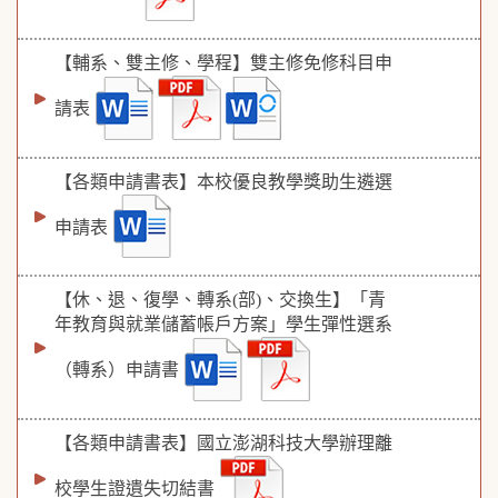
【輔系、雙主修、學程】雙主修免修科目申
請表
【各類申請書表】本校優良教學獎助生遴選
申請表
【休、退、復學、轉系(部)、交換生】「青
年教育與就業儲蓄帳戶方案」學生彈性選系
（轉系）申請書
【各類申請書表】國立澎湖科技大學辦理離
校學生證遺失切結書