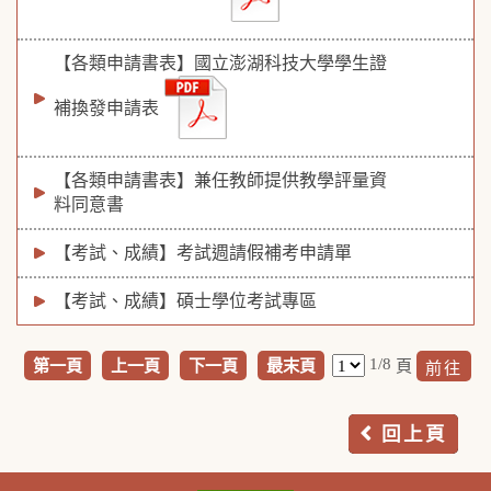
【各類申請書表】國立澎湖科技大學學生證
補換發申請表
【各類申請書表】兼任教師提供教學評量資
料同意書
【考試、成績】考試週請假補考申請單
【考試、成績】碩士學位考試專區
1/8
第一頁
上一頁
下一頁
最末頁
頁
回上頁