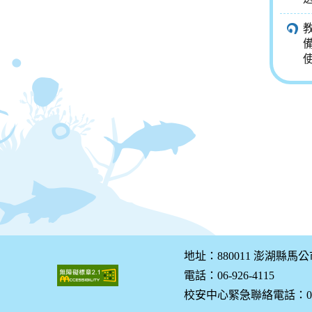
地址：880011 澎湖縣馬
電話：06-926-4115
校安中心緊急聯絡電話：0928