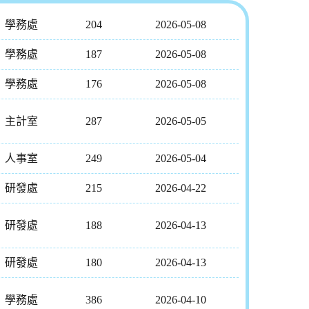
學務處
204
2026-05-08
學務處
187
2026-05-08
學務處
176
2026-05-08
主計室
287
2026-05-05
人事室
249
2026-05-04
研發處
215
2026-04-22
研發處
188
2026-04-13
研發處
180
2026-04-13
學務處
386
2026-04-10