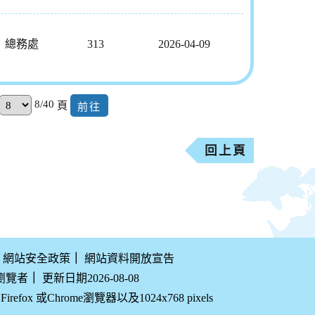
總務處
313
2026-04-09
8/40
頁
回上頁
網站安全政策
｜
網站資料開放宣告
 瀏覽者
｜
更新日期2026-08-08
efox 或Chrome瀏覽器以及1024x768 pixels