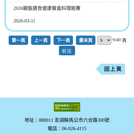
2026銀髮膳食健康餐盒料理競賽
2026-03-11
9/40
第一頁
上一頁
下一頁
最末頁
頁
回上頁
地址：880011 澎湖縣馬公市六合路300號
電話：06-926-4115