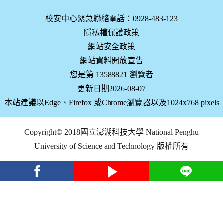
校安中心緊急聯絡電話：0928-483-123
隱私權保護政策
網站安全政策
網站資料開放宣告
您是第 13588821 瀏覽者
更新日期2026-08-07
本站建議以Edge、Firefox 或Chrome瀏覽器以及1024x768 pixels
Copyright© 2018國立澎湖科技大學 National Penghu
University of Science and Technology 版權所有
facebook
youtube
Line