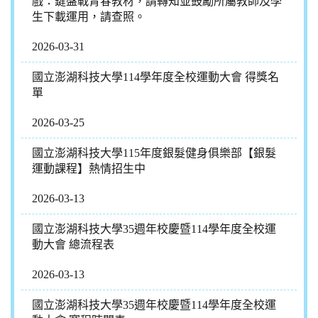
戲：鍵盤戰青春教材，請轉知並鼓勵所屬教師及學
生下載運用，請查照。
2026-03-31
國立澎湖科技大學114學年度全校運動大會 得獎名
單
2026-03-25
國立澎湖科技大學115年度銀髮健身俱樂部【銀髮
運動課程】熱情招生中
2026-03-13
國立澎湖科技大學35週年校慶暨114學年度全校運
動大會 總流程表
2026-03-13
國立澎湖科技大學35週年校慶暨114學年度全校運