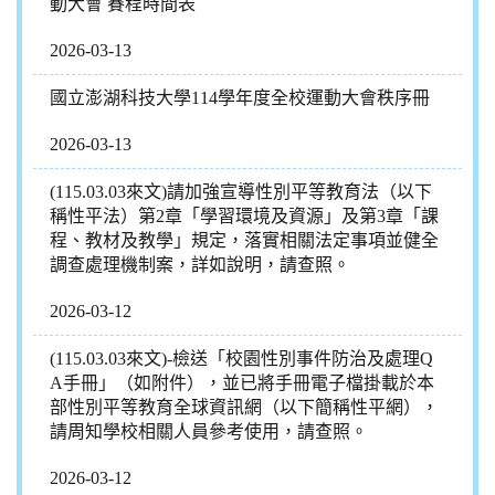
動大會 賽程時間表
2026-03-13
國立澎湖科技大學114學年度全校運動大會秩序冊
2026-03-13
(115.03.03來文)請加強宣導性別平等教育法（以下
稱性平法）第2章「學習環境及資源」及第3章「課
程、教材及教學」規定，落實相關法定事項並健全
調查處理機制案，詳如說明，請查照。
2026-03-12
(115.03.03來文)-檢送「校園性別事件防治及處理Q
A手冊」（如附件），並已將手冊電子檔掛載於本
部性別平等教育全球資訊網（以下簡稱性平網），
請周知學校相關人員參考使用，請查照。
2026-03-12