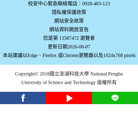
校安中心緊急聯絡電話：0928-483-123
隱私權保護政策
網站安全政策
網站資料開放宣告
您是第 13587472 瀏覽者
更新日期2026-08-07
本站建議以Edge、Firefox 或Chrome瀏覽器以及1024x768 pixels
Copyright© 2018國立澎湖科技大學 National Penghu
University of Science and Technology 版權所有
facebook
youtube
Line