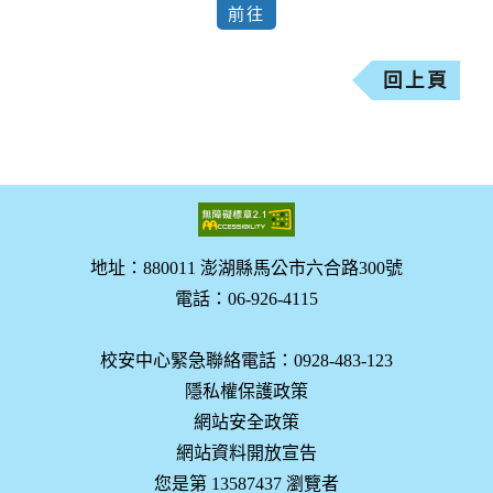
回上頁
地址：880011 澎湖縣馬公市六合路300號
電話：06-926-4115
校安中心緊急聯絡電話：0928-483-123
隱私權保護政策
網站安全政策
網站資料開放宣告
您是第 13587437 瀏覽者