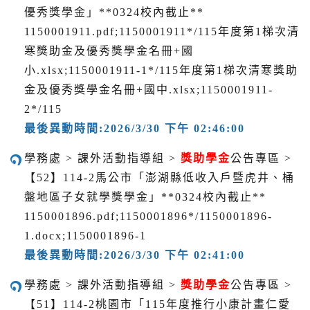
優秀獎學金」**0324校內截止**
1150001911.pdf;1150001911*/115年度第1梯次清
寒獎助金及優秀獎學金名冊+國
小.xlsx;1150001911-1*/115年度第1梯次清寒獎助
金及優秀獎學金名冊+國中.xlsx;1150001911-
2*/115
最後異動時間:2026/3/30 下午 02:46:00
學務處 > 課外活動指導組 >
獎助學金
公告專區 >
【52】114-2馬公市「澎湖縣低收入戶暨虎井、桶
盤地區子女就學獎學金」**0324校內截止**
1150001896.pdf;1150001896*/1150001896-
1.docx;1150001896-1
最後異動時間:2026/3/30 下午 02:41:00
學務處 > 課外活動指導組 >
獎助學金
公告專區 >
【51】114-2桃園市「115年度推行小康計畫仁愛