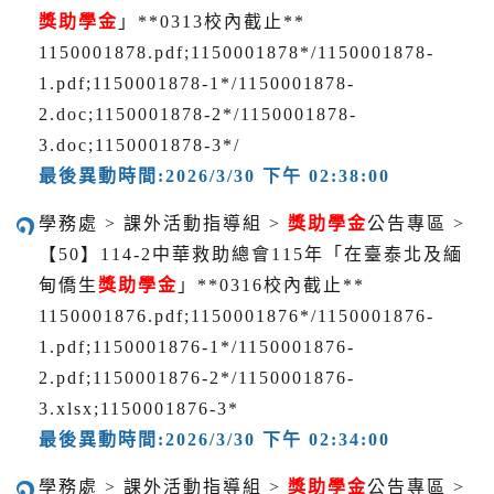
獎助學金
」**0313校內截止**
1150001878.pdf;1150001878*/1150001878-
1.pdf;1150001878-1*/1150001878-
2.doc;1150001878-2*/1150001878-
3.doc;1150001878-3*/
最後異動時間:2026/3/30 下午 02:38:00
學務處 > 課外活動指導組 >
獎助學金
公告專區 >
【50】114-2中華救助總會115年「在臺泰北及緬
甸僑生
獎助學金
」**0316校內截止**
1150001876.pdf;1150001876*/1150001876-
1.pdf;1150001876-1*/1150001876-
2.pdf;1150001876-2*/1150001876-
3.xlsx;1150001876-3*
最後異動時間:2026/3/30 下午 02:34:00
學務處 > 課外活動指導組 >
獎助學金
公告專區 >