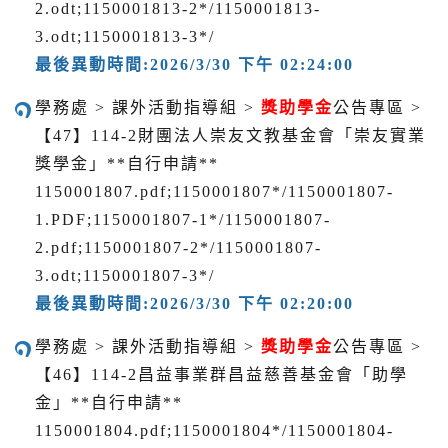
2.odt;1150001813-2*/1150001813-
3.odt;1150001813-3*/
最後異動時間:2026/3/30 下午 02:24:00
學務處 > 課外活動指導組 >
獎助學金
公告專區 >
【47】114-2財團法人崇友文教基金會「崇友實業
獎學金」**自行申請**
1150001807.pdf;1150001807*/1150001807-
1.PDF;1150001807-1*/1150001807-
2.pdf;1150001807-2*/1150001807-
3.odt;1150001807-3*/
最後異動時間:2026/3/30 下午 02:20:00
學務處 > 課外活動指導組 >
獎助學金
公告專區 >
【46】114-2昌益事業群昌益慈善基金會「助學
金」**自行申請**
1150001804.pdf;1150001804*/1150001804-