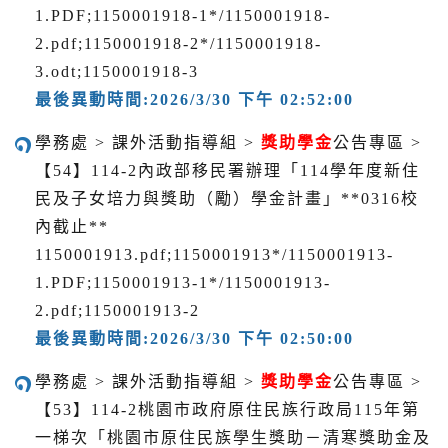
1.PDF;1150001918-1*/1150001918-
2.pdf;1150001918-2*/1150001918-
3.odt;1150001918-3
最後異動時間:2026/3/30 下午 02:52:00
學務處 > 課外活動指導組 >
獎助學金
公告專區 >
【54】114-2內政部移民署辦理「114學年度新住
民及子女培力與獎助（勵）學金計畫」**0316校
內截止**
1150001913.pdf;1150001913*/1150001913-
1.PDF;1150001913-1*/1150001913-
2.pdf;1150001913-2
最後異動時間:2026/3/30 下午 02:50:00
學務處 > 課外活動指導組 >
獎助學金
公告專區 >
【53】114-2桃園市政府原住民族行政局115年第
一梯次「桃園市原住民族學生獎助－清寒獎助金及