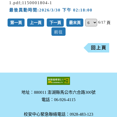
1.pdf;1150001804-1
最後異動時間:2026/3/30 下午 02:18:00
6/17
第一頁
上一頁
下一頁
最末頁
頁
回上頁
地址：880011 澎湖縣馬公市六合路300號
電話：06-926-4115
校安中心緊急聯絡電話：0928-483-123