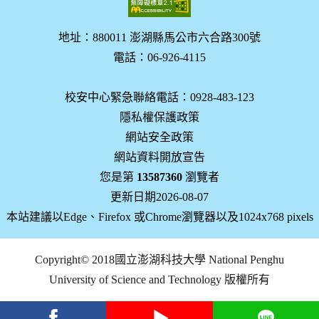
地址：880011 澎湖縣馬公市六合路300號
電話：06-926-4115
校安中心緊急聯絡電話：0928-483-123
隱私權保護政策
網站安全政策
網站資料開放宣告
您是第
13587360
瀏覽者
更新日期2026-08-07
本站建議以Edge、Firefox 或Chrome瀏覽器以及1024x768 pixels
Copyright© 2018國立澎湖科技大學 National Penghu
University of Science and Technology 版權所有
facebook
youtube
Line