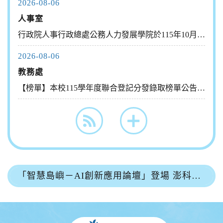
2026-08-06
人事室
行政院人事行政總處公務人力發展學院於115年10月21日辦理...
2026-08-06
教務處
【榜單】本校115學年度聯合登記分發錄取榜單公告及網路報到(...
「智慧島嶼－AI創新應用論壇」登場 澎科大推動離島AI應用與智慧治理新契機