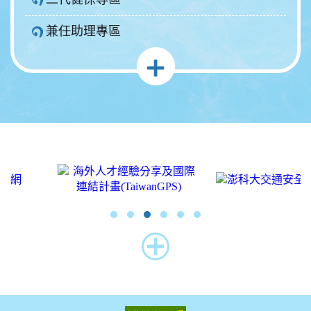
兼任助理專區