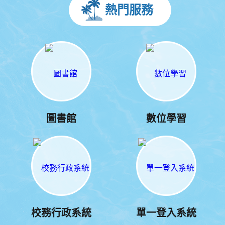
熱門服務
圖書館
數位學習
校務行政系統
單一登入系統