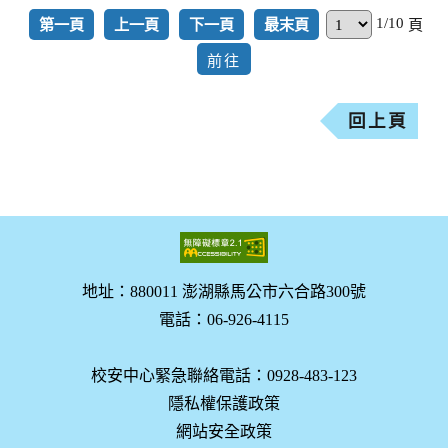
1/10
第一頁
上一頁
下一頁
最末頁
頁
回上頁
地址：880011 澎湖縣馬公市六合路300號
電話：06-926-4115
校安中心緊急聯絡電話：0928-483-123
隱私權保護政策
網站安全政策