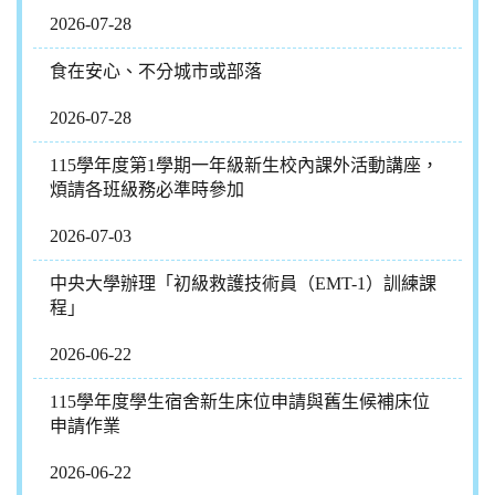
2026-07-28
食在安心、不分城市或部落
2026-07-28
115學年度第1學期一年級新生校內課外活動講座，
煩請各班級務必準時參加
2026-07-03
中央大學辦理「初級救護技術員（EMT-1）訓練課
程」
2026-06-22
115學年度學生宿舍新生床位申請與舊生候補床位
申請作業
2026-06-22