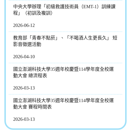
中央大學辦理「初級救護技術員（EMT-1）訓練課
程」（初訓及複訓）
2026-06-12
教育部「青春不點菸」、「不喝酒人生更長久」 短
影音徵選活動
2026-04-10
國立澎湖科技大學35週年校慶暨114學年度全校運
動大會 總流程表
2026-03-13
國立澎湖科技大學35週年校慶暨114學年度全校運
動大會 賽程時間表
2026-03-13