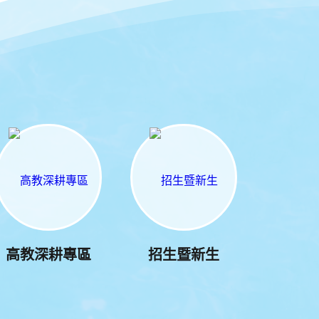
高教深耕專區
招生暨新生