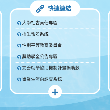
快速連結
大學社會責任專區
招生報名系統
性別平等教育委員會
獎助學金公告專區
完善就學協助機制計畫捐助款
畢業生流向調查系統