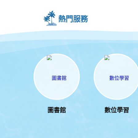
熱門服務
圖書館
數位學習