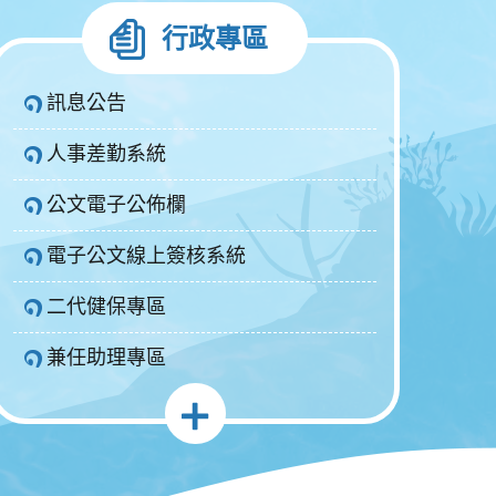
行政專區
訊息公告
人事差勤系統
公文電子公佈欄
電子公文線上簽核系統
二代健保專區
兼任助理專區