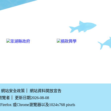
網站安全政策
｜
網站資料開放宣告
瀏覽者
｜
更新日期2026-08-08
efox 或Chrome瀏覽器以及1024x768 pixels