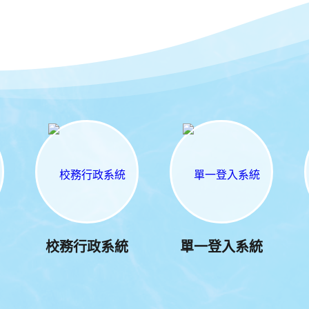
校務行政系統
單一登入系統