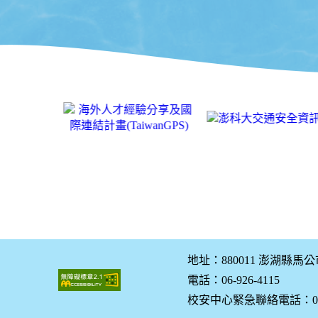
地址：880011 澎湖縣馬
電話：06-926-4115
校安中心緊急聯絡電話：0928