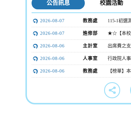
公告訊息
校園活動
2026-08-07
教務處
115-1
2026-08-07
進修部
2026-08-06
主計室
2026-08-06
人事室
行政院人事行
2026-08-06
教務處
【榜單】本