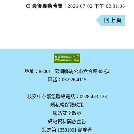
最後異動時間：
2026-07-02 下午 02:31:06
回上頁
地址：880011 澎湖縣馬公市六合路300號
電話：06-926-4115
校安中心緊急聯絡電話：0928-483-123
隱私權保護政策
網站安全政策
網站資料開放宣告
您是第 13581091 瀏覽者