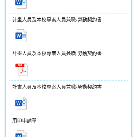
計畫人員及本校專案人員兼職-勞動契約書
計畫人員及本校專案人員兼職-勞動契約書
計畫人員及本校專案人員兼職-勞動契約書
用印申請單