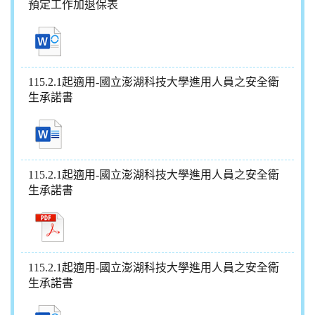
預定工作加退保表
115.2.1起適用-國立澎湖科技大學進用人員之安全衛
生承諾書
115.2.1起適用-國立澎湖科技大學進用人員之安全衛
生承諾書
115.2.1起適用-國立澎湖科技大學進用人員之安全衛
生承諾書