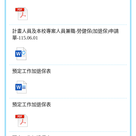
計畫人員及本校專案人員兼職-勞健保(加退保)申請
單-115.06.01
預定工作加退保表
預定工作加退保表