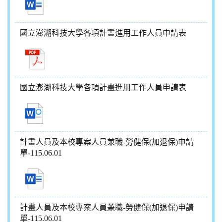
國立澎湖科技大學各項計畫進用工作人員申請表
國立澎湖科技大學各項計畫進用工作人員申請表
計畫人員及本校專案人員兼職-勞健保(加退保)申請
單-115.06.01
計畫人員及本校專案人員兼職-勞健保(加退保)申請
單-115.06.01