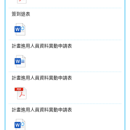
簽到退表
計畫進用人員資料異動申請表
計畫進用人員資料異動申請表
計畫進用人員資料異動申請表