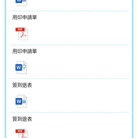
用印申請單
用印申請單
簽到退表
簽到退表