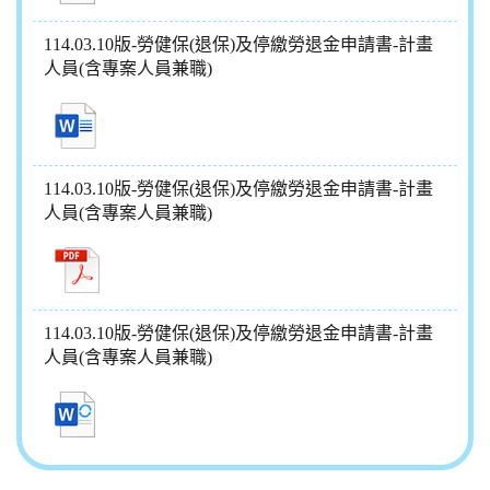
114.03.10版-勞健保(退保)及停繳勞退金申請書-計畫
人員(含專案人員兼職)
114.03.10版-勞健保(退保)及停繳勞退金申請書-計畫
人員(含專案人員兼職)
114.03.10版-勞健保(退保)及停繳勞退金申請書-計畫
人員(含專案人員兼職)