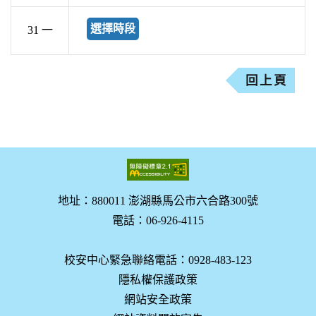
選擇時段
31 一
回上頁
地址：880011 澎湖縣馬公市六合路300號
電話：06-926-4115
校安中心緊急聯絡電話：0928-483-123
隱私權保護政策
網站安全政策