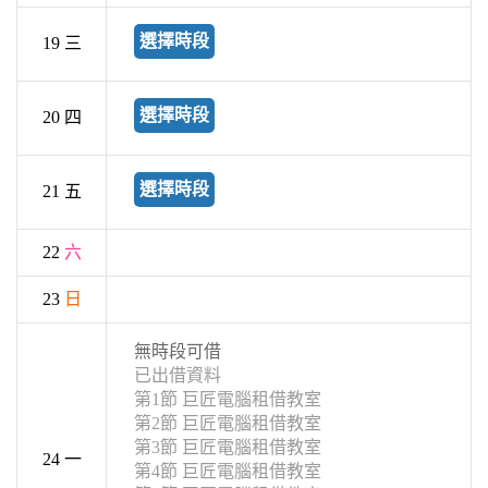
選擇時段
19 三
選擇時段
20 四
選擇時段
21 五
22
六
23
日
無時段可借
已出借資料
第1節 巨匠電腦租借教室
第2節 巨匠電腦租借教室
第3節 巨匠電腦租借教室
24 一
第4節 巨匠電腦租借教室