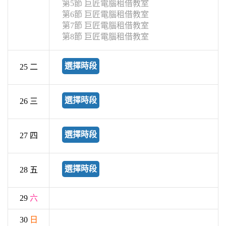
第5節 巨匠電腦租借教室
第6節 巨匠電腦租借教室
第7節 巨匠電腦租借教室
第8節 巨匠電腦租借教室
選擇時段
25 二
選擇時段
26 三
選擇時段
27 四
選擇時段
28 五
29
六
30
日