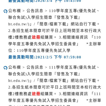
最後異動時間:2026/3/4 下午 10:45:00
公布欄 > 公告訊息 > 110學年度五專(優先免試、
聯合免試)入學招生簡章『發售及下載』
ht.edu.tw/)」/「簡章/檔案下載」網站自行下載。
2.各招生紙本簡章可於平日上班時間至本校行政大
樓2樓教務處
註冊
組購買。 3.相關連絡資訊 「110
學年度五專優先免試入學招生委員會」 *主辦單
位：110學年度五專優先免試入學
最後異動時間:2021/2/5 下午 07:59:00
公布欄 > 公告訊息 > 111學年度五專(優先免試、
聯合免試)入學招生簡章『發售及下載』
ht.edu.tw/)」/「簡章/檔案下載」網站自行下載。
2.各招生紙本簡章可於平日上班時間至本校行政大
樓2樓教務處
註冊
組購買。 3.相關連絡資訊 「111
學年度五專優先免試入學招生委員會」 *主辦單