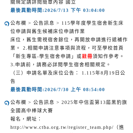
關規定請詳閱簡章內容 國立
最後異動時間:2026/7/13 下午 03:04:00
公布欄 > 公告訊息 > 115學年度學生宿舍新生床
位申請與舊生候補床位申請作業
床位，舊生需視宿舍餘位，再開放申請進行遞補作
業。 2.相關申請注意事項與流程，可至學校首頁
「新生專區-學生宿舍申請」或
註冊
須知作參考。
3.申請前，請務必詳閱學生宿舍相關規定。
（三）申請名單及床位公告： 1.115年8月19日公
告
最後異動時間:2026/7/30 上午 08:54:00
公布欄 > 公告訊息 > 2025年中信盃第13屆黑豹旗
全國高中棒球大賽
報名，網址：
http://www.ctba.org.tw/register_team.php/（進