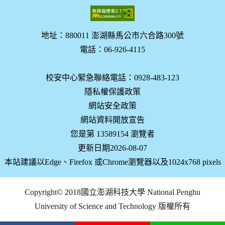
地址：880011 澎湖縣馬公市六合路300號
電話：06-926-4115
校安中心緊急聯絡電話：0928-483-123
隱私權保護政策
網站安全政策
網站資料開放宣告
您是第 13589154 瀏覽者
更新日期2026-08-07
本站建議以Edge、Firefox 或Chrome瀏覽器以及1024x768 pixels
Copyright© 2018國立澎湖科技大學 National Penghu
University of Science and Technology 版權所有