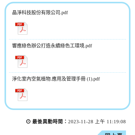
晶淨科技股份有限公司.pdf
響應綠色辦公打造永續綠色工環境.pdf
淨化室內空氣植物.應用及管理手冊 (1).pdf
最後異動時間：
2023-11-28 上午 11:19:08