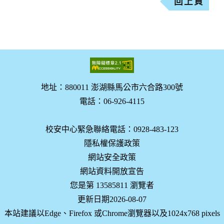
回上頁
地址：880011 澎湖縣馬公市六合路300號
電話：06-926-4115
校安中心緊急聯絡電話：0928-483-123
隱私權保護政策
網站安全政策
網站資料開放宣告
您是第 13585811 瀏覽者
更新日期2026-08-07
本站建議以Edge、Firefox 或Chrome瀏覽器以及1024x768 pixels