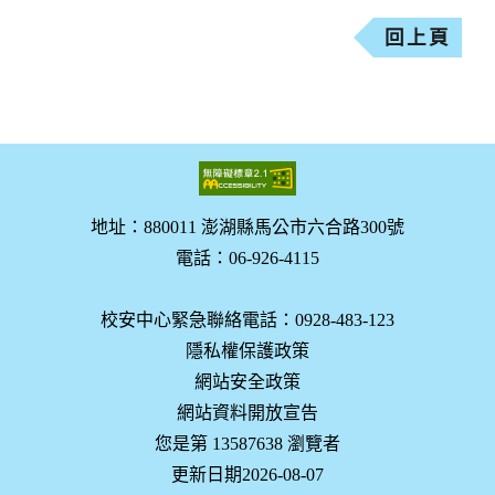
回上頁
地址：880011 澎湖縣馬公市六合路300號
電話：06-926-4115
校安中心緊急聯絡電話：0928-483-123
隱私權保護政策
網站安全政策
網站資料開放宣告
您是第 13587638 瀏覽者
更新日期2026-08-07