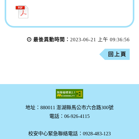
最後異動時間：
2023-06-21 上午 09:36:56
回上頁
地址：880011 澎湖縣馬公市六合路300號
電話：06-926-4115
校安中心緊急聯絡電話：0928-483-123